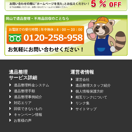
遺品整理
運営者情報
サービス詳細
運営会社
遺品整理料金システム
遺品整理スタッフ紹介
遺品整理手順
個人情報保護方針
遺品整理事例紹介
相互リンクについて
対応エリア
リンク集
回収できないもの
サイトマップ
キャンペーン情報
お客様の声