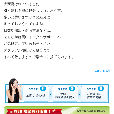
大変喜ばれていました。
引っ越しを機に処分しようと思う方が
多いと思いますがその処分に
困ってしまうんですよね。
日数や搬出・処分方法など…。
そんな時は岡山トータルサポートへ
お気軽にお問い合わせ下さい。
スタッフが搬出から処分まで
すべて致しますので楽チンに捨てられます。
PAGETOP↑