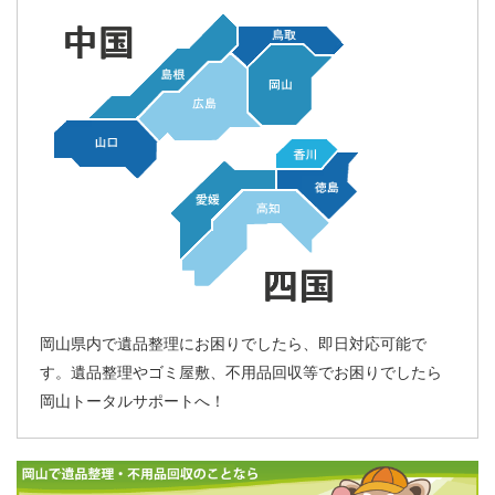
岡山県内で遺品整理にお困りでしたら、即日対応可能で
す。遺品整理やゴミ屋敷、不用品回収等でお困りでしたら
岡山トータルサポートへ！