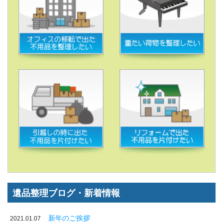
遺品整理ブログ・新着情報
新年のご挨拶
2021.01.07