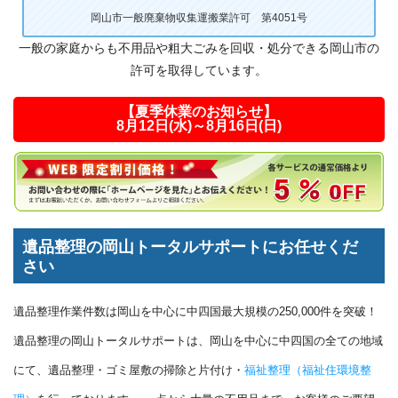
岡山市一般廃棄物収集運搬業許可 第4051号
一般の家庭からも不用品や粗大ごみを回収・処分できる岡山市の
許可を取得しています。
【夏季休業のお知らせ】
8月12日(水)～8月16日(日)
遺品整理の岡山トータルサポートにお任せくだ
さい
遺品整理作業件数は岡山を中心に中四国最大規模の250,000件を突破！
遺品整理の岡山トータルサポートは、岡山を中心に中四国の全ての地域
にて、遺品整理・ゴミ屋敷の掃除と片付け・
福祉整理（福祉住環境整