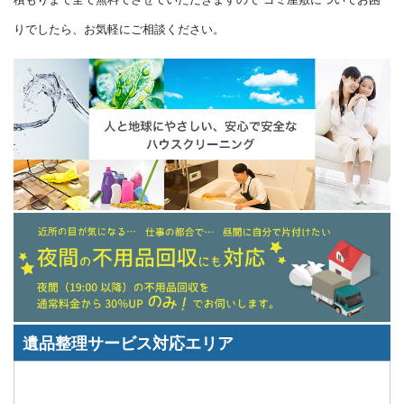
りでしたら、お気軽にご相談ください。
遺品整理サービス対応エリア