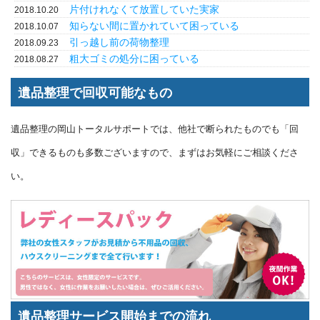
片付けれなくて放置していた実家
2018.10.20
知らない間に置かれていて困っている
2018.10.07
引っ越し前の荷物整理
2018.09.23
粗大ゴミの処分に困っている
2018.08.27
遺品整理で回収可能なもの
遺品整理の岡山トータルサポートでは、他社で断られたものでも「回
収」できるものも多数ございますので、まずはお気軽にご相談くださ
い。
遺品整理サービス開始までの流れ