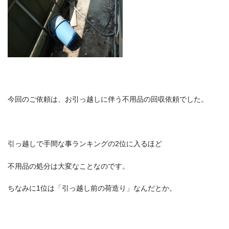
今回のご依頼は、お引っ越しに伴う不用品の回収依頼でした。
引っ越しで手間な事ランキングの2位に入るほど
不用品の処分は大変なことなのです。
ちなみに1位は「引っ越し前の荷造り」なんだとか。