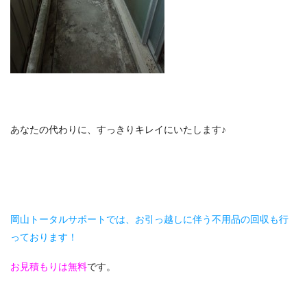
あなたの代わりに、すっきりキレイにいたします♪
岡山トータルサポートでは、お引っ越しに伴う不用品の回収も行
っております！
お見積もりは無料
です。