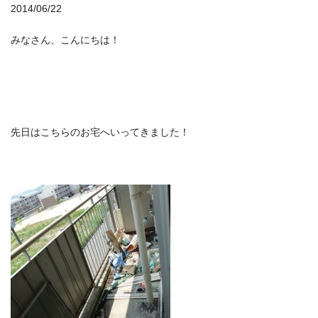
2014/06/22
みなさん、こんにちは！
先日はこちらのお宅へいってきました！