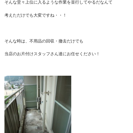
そんな堂々上位に入るような作業を並行してやるだなんて
考えただけでも大変ですね・・！
そんな時は、不用品の回収・撤去だけでも
当店のお片付けスタッフさん達にお任せください！