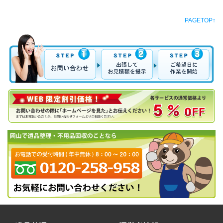
PAGETOP↑