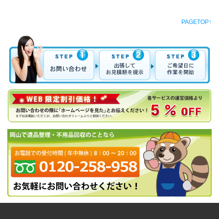
PAGETOP↑